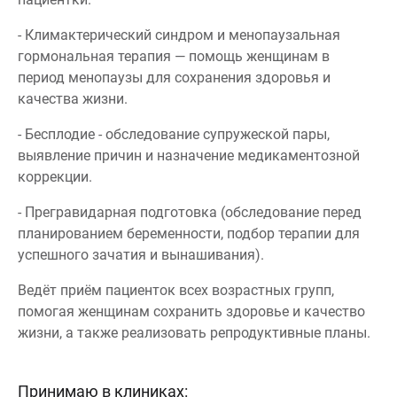
- Климактерический синдром и менопаузальная
гормональная терапия — помощь женщинам в
период менопаузы для сохранения здоровья и
качества жизни.
- Бесплодие - обследование супружеской пары,
выявление причин и назначение медикаментозной
коррекции.
- Прегравидарная подготовка (обследование перед
планированием беременности, подбор терапии для
успешного зачатия и вынашивания).
Ведёт приём пациенток всех возрастных групп,
помогая женщинам сохранить здоровье и качество
жизни, а также реализовать репродуктивные планы.
Принимаю в клиниках: