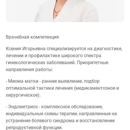
Врачебная компетенция
Ксения Игорьевна специализируется на диагностике,
лечении и профилактике широкого спектра
гинекологических заболеваний. Приоритетные
направления работы:
- Миома матки - раннее выявление, подбор
оптимальной тактики лечения (медикаментозное и
хирургическое).
- Эндометриоз - комплексное обследование,
индивидуальные схемы терапии, направленные на
устранение болевого синдрома и восстановление
репродуктивной функции.