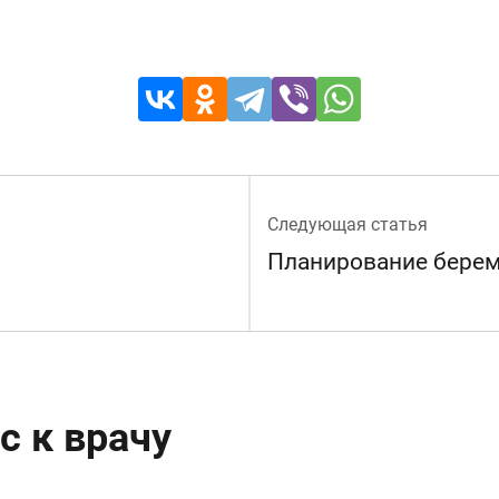
Следующая статья
Планирование бере
с к врачу