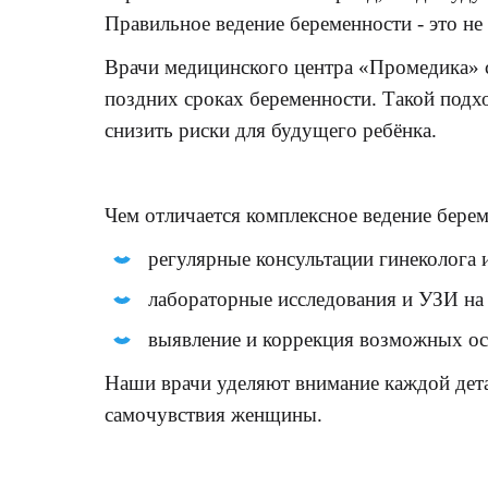
Правильное ведение беременности - это н
Врачи медицинского центра «Промедика» с
поздних сроках беременности. Такой подх
снизить риски для будущего ребёнка.
Чем отличается комплексное ведение бере
регулярные консультации гинеколога 
лабораторные исследования и УЗИ на 
выявление и коррекция возможных о
Наши врачи уделяют внимание каждой дета
самочувствия женщины.