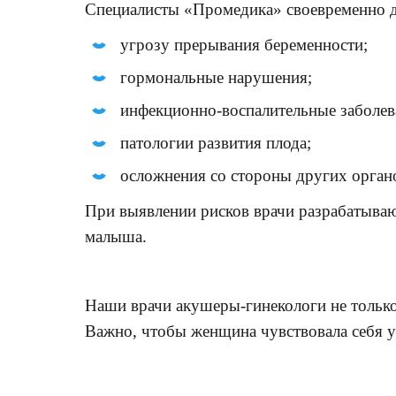
Специалисты «Промедика» своевременно д
угрозу прерывания беременности;
гормональные нарушения;
инфекционно-воспалительные заболев
патологии развития плода;
осложнения со стороны других органо
При выявлении рисков врачи разрабатываю
малыша.
Наши врачи акушеры-гинекологи не только
Важно, чтобы женщина чувствовала себя у