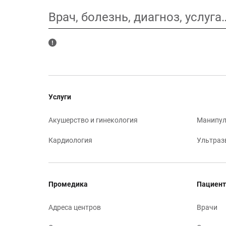
Врач, болезнь, диагноз, услуга
Услуги
Акушерство и гинекология
Манипул
Кардиология
Ультраз
Промедика
Пациент
Адреса центров
Врачи