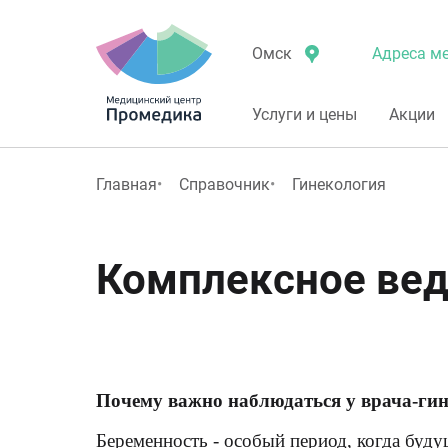
Адреса ме
Омск
Услуги и цены
Акции
Главная
Справочник
Гинекология
Комплексное вед
Почему важно наблюдаться у врача-гин
Беременность - особый период, когда буду