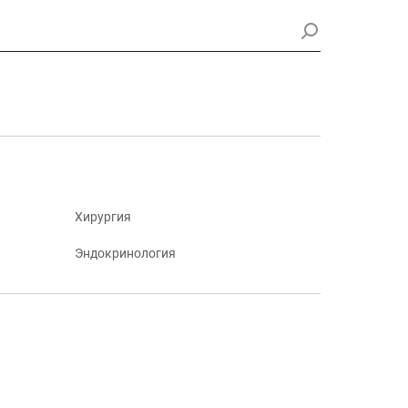
Хирургия
Эндокринология