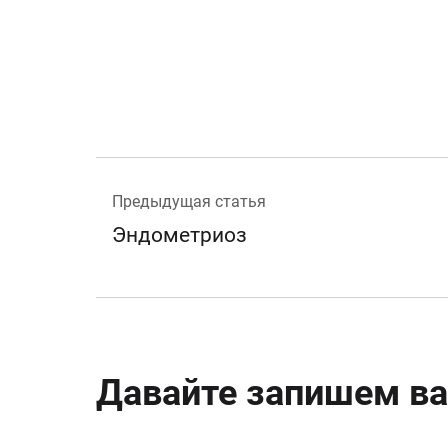
Предыдущая статья
Эндометриоз
Давайте запишем ва