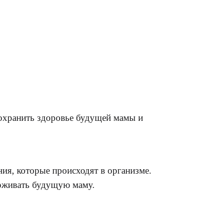
сохранить здоровье будущей мамы и
ия, которые происходят в организме.
ерживать будущую маму.