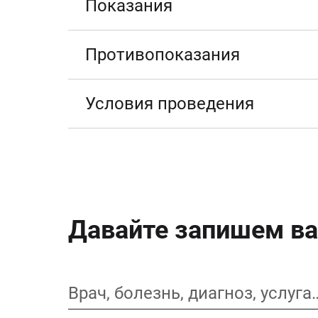
Показания
Противопоказания
Условия проведения
Давайте запишем ва
Врач, болезнь, диагноз, услуга