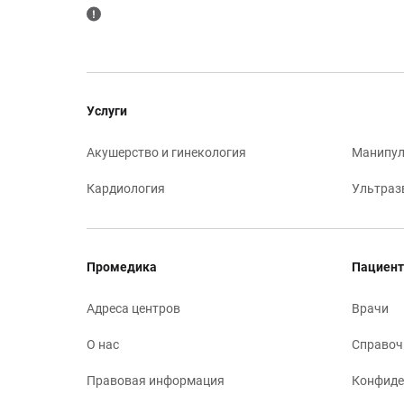
Услуги
Акушерство и гинекология
Манипул
Кардиология
Ультраз
Промедика
Пациент
Адреса центров
Врачи
О нас
Справоч
Правовая информация
Конфиде