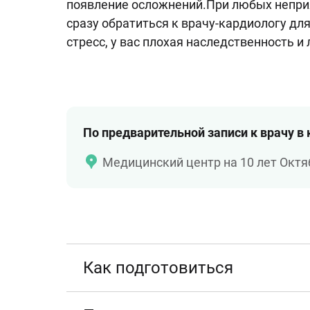
появление осложнений.При любых непри
сразу обратиться к врачу-кардиологу для
стресс, у вас плохая наследственность 
По предварительной записи к врачу в
Медицинский центр на 10 лет Октя
Как подготовиться