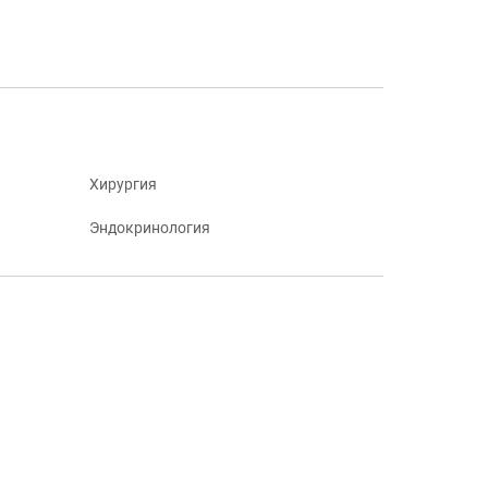
Хирургия
Эндокринология