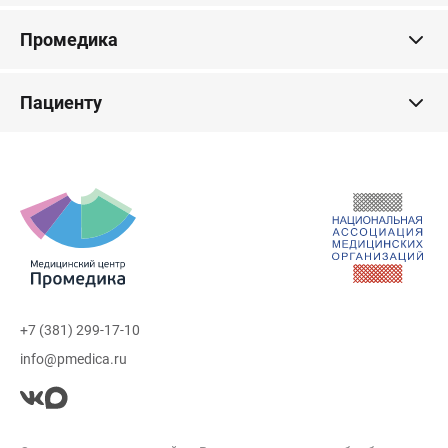
Промедика
Пациенту
+7 (381) 299-17-10
info@pmedica.ru