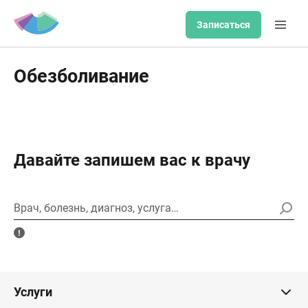
Записаться
Обезболивание
Давайте запишем вас к врачу
Врач, болезнь, диагноз, услуга…
Услуги