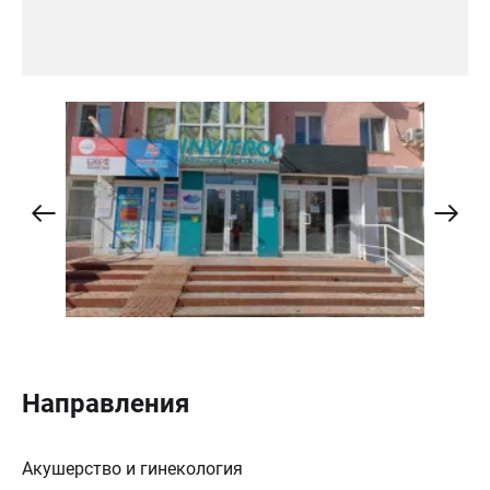
Направления
Акушерство и гинекология