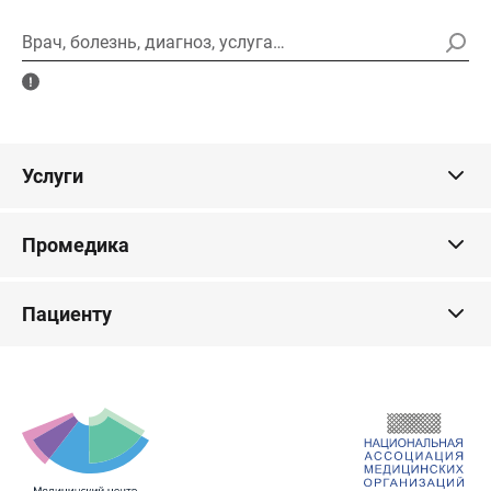
Врач, болезнь, диагноз, услуга…
Услуги
Промедика
Пациенту