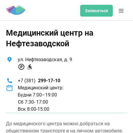
Записаться
Медицинский центр на
Нефтезаводской
ул. Нефтезаводская, д. 9
+7 (381)
299-17-10
Медицинский центр:
Будни 7:00–19:00
Сб 7:30- 17:00
Вск 8:00-15:00
До медицинского центра можно добраться на
общественном транспорте и на личном автомобиле.