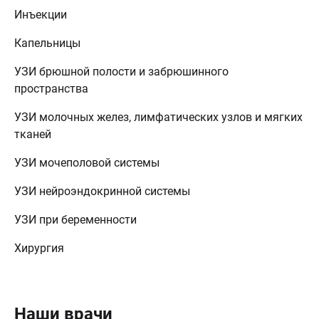
Инъекции
Капельницы
УЗИ брюшной полости и забрюшинного
пространства
УЗИ молочных желез, лимфатических узлов и мягких
тканей
УЗИ мочеполовой системы
УЗИ нейроэндокринной системы
УЗИ при беременности
Хирургия
Наши врачи