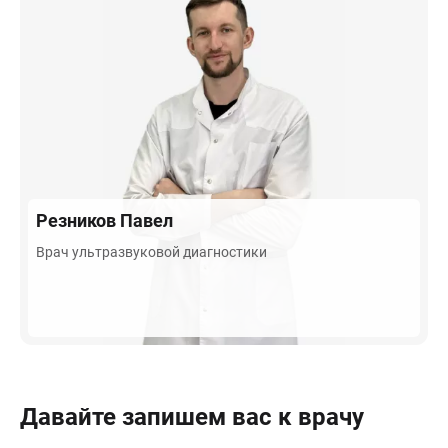
Резников
Павел
Врач ультразвуковой диагностики
Давайте запишем вас к врачу