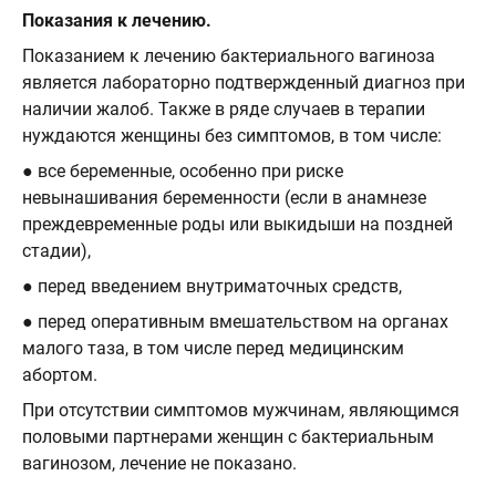
Показания к лечению.
Показанием к лечению бактериального вагиноза
является лабораторно подтвержденный диагноз при
наличии жалоб. Также в ряде случаев в терапии
нуждаются женщины без симптомов, в том числе:
● все беременные, особенно при риске
невынашивания беременности (если в анамнезе
преждевременные роды или выкидыши на поздней
стадии),
● перед введением внутриматочных средств,
● перед оперативным вмешательством на органах
малого таза, в том числе перед медицинским
абортом.
При отсутствии симптомов мужчинам, являющимся
половыми партнерами женщин с бактериальным
вагинозом, лечение не показано.