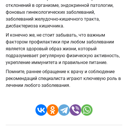
отклонений в организме, эндокринной патологии,
фоновых гинекологических заболеваний,
заболеваний желудочно-кишечного тракта,
дисбактериоза кишечника.
И конечно же, не стоит забывать, что важным
фактором профилактики при любом заболевании
является здоровый образ жизни, который
подразумевает регулярную физическую активность,
укрепление иммунитета и правильное питание.
Помните, раннее обращение к врачу и соблюдение
рекомендаций специалиста играют ключевую роль в
лечении любого заболевания.