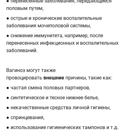
● перенесенные заболевания, передающиеся
половым путем,
● острые и хронические воспалительные
заболевания мочеполовой системы,
● снижение иммунитета, например, после
перенесенных инфекционных и воспалительных
заболеваний.
Вагиноз могут также
провоцировать
внешние
причины, такие как:
● частая смена половых партнеров,
● синтетическое и тесное нижнее белье,
● некачественные средства личной гигиены,
● спринцевания,
● использование гигиенических тампонов и т.д.