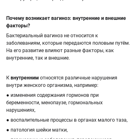
Почему возникает вагиноз: внутренние и внешние
факторы?
Бактериальный вагиноз не относится к
заболеваниям, которые передаются половым путём.
На его развитие влияют разные факторы, как
внутренние, так и внешние.
К
внутренним
относятся различные нарушения
внутри женского организма, например:
● изменения содержания гормонов при
беременности, менопаузе, гормональных
нарушениях,
● воспалительные процессы в органах малого таза,
● патология шейки матки,