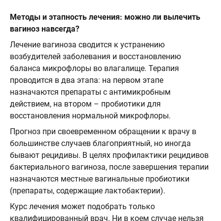
Методы и этапность лечения: можно ли вылечить
вагиноз навсегда?
Лечение вагиноза сводится к устранению
возбудителей заболевания и восстановлению
баланса микрофлоры во влагалище. Терапия
проводится в два этапа: на первом этапе
назначаются препараты с антимикробным
действием, на втором – пробиотики для
восстановления нормальной микрофлоры.
Прогноз при своевременном обращении к врачу в
большинстве случаев благоприятный, но иногда
бывают рецидивы. В целях профилактики рецидивов
бактериального вагиноза, после завершения терапии
назначаются местные вагинальные пробиотики
(препараты, содержащие лактобактерии).
Курс лечения может подобрать только
квалифицированный врач. Ни в коем случае нельзя