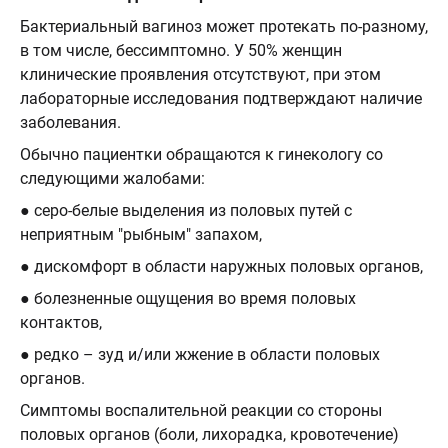
Бактериальный вагиноз может протекать по-разному,
в том числе, бессимптомно. У 50% женщин
клинические проявления отсутствуют, при этом
лабораторные исследования подтверждают наличие
заболевания.
Обычно пациентки обращаются к гинекологу со
следующими жалобами:
● серо-белые выделения из половых путей с
неприятным "рыбным" запахом,
● дискомфорт в области наружных половых органов,
● болезненные ощущения во время половых
контактов,
● редко – зуд и/или жжение в области половых
органов.
Симптомы воспалительной реакции со стороны
половых органов (боли, лихорадка, кровотечение)