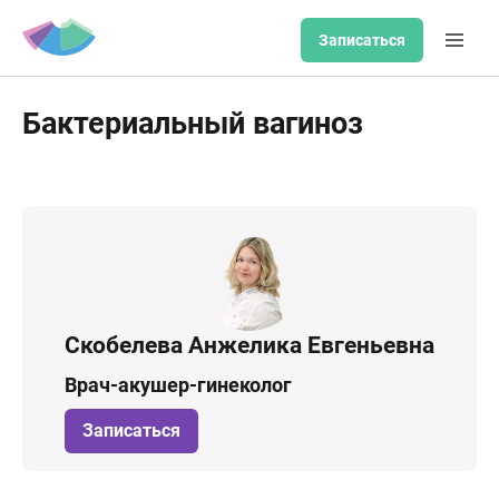
Записаться
Бактериальный вагиноз
Скобелева Анжелика Евгеньевна
Врач-акушер-гинеколог
Записаться