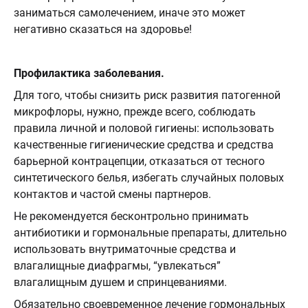
заниматься самолечением, иначе это может
негативно сказаться на здоровье!
Профилактика заболевания.
Для того, чтобы снизить риск развития патогенной
микрофлоры, нужно, прежде всего, соблюдать
правила личной и половой гигиены: использовать
качественные гигиенические средства и средства
барьерной контрацепции, отказаться от тесного
синтетического белья, избегать случайных половых
контактов и частой смены партнеров.
Не рекомендуется бесконтрольно принимать
антибиотики и гормональные препараты, длительно
использовать внутриматочные средства и
влагалищные диафрагмы, “увлекаться”
влагалищным душем и спринцеваниями.
Обязательно своевременное лечение гормональных