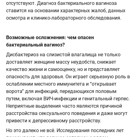
отсутствуют. Диагноз бактериального вагиноза
ставится на основании характерных жалоб, данных
осмотра и клинико-лабораторного обследования.
Возможные осложнения: чем опасен
бактериальный вагиноз?
Дисбактериоз на слизистой влагалища не только
доставляет женщине массу неудобств, снижает
качество жизни и самооценку, но и представляет
опасность для здоровья. Он играет серьезную роль в
ослаблении местного иммунитета и “открывает
ворота” для инфекций, передающихся половым
путем, включая ВИЧ-инфекции и генитальный герпес.
Неприятные выделения часто являются причиной
расстройства сексуального поведения и даже могут
привести к депрессивному расстройству.
Но это далеко не всё. Исследования последних лет