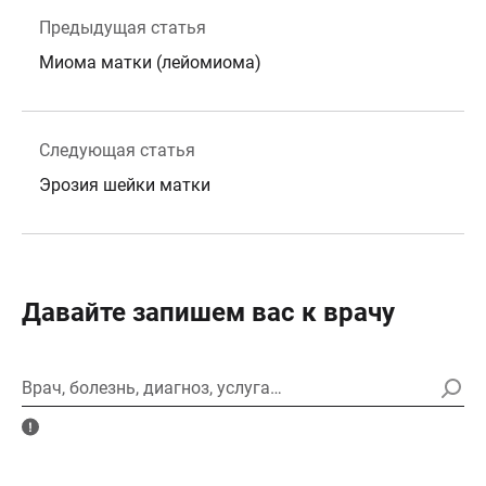
Предыдущая статья
Миома матки (лейомиома)
Следующая статья
Эрозия шейки матки
Давайте запишем вас к врачу
Врач, болезнь, диагноз, услуга…