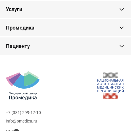
Услуги
Промедика
Пациенту
+7 (381) 299-17-10
info@pmedica.ru