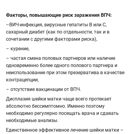
⠀
Факторы, повышающие риск заражения ВПЧ:
–ВИЧ-инфекция, вирусные гепатиты В или С,
сахарный диабет (как по отдельности, так и в
сочетании с другими факторами риска),
– курение,
– частая смена половых партнеров или наличие
одновременно более одного полового партнера и
неиспользование при этом презерватива в качестве
контрацепции,
– отсутствие вакцинации от ВПЧ.
Дисплазия шейки матки чаще всего протекает
абсолютно бессимптомно. Именно поэтому
необходимо регулярно посещать врача и сдавать
необходимые анализы.
Единственное эффективное лечение шейки матки –