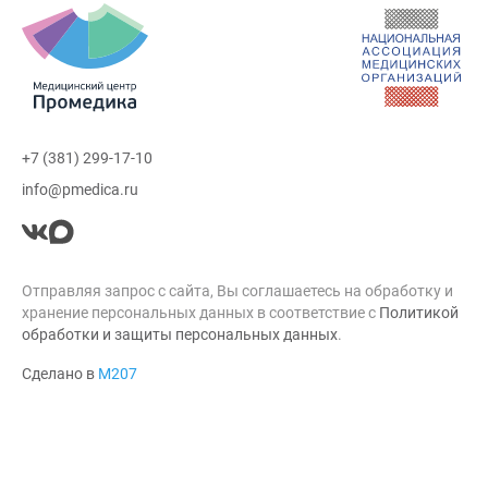
+7 (381) 299-17-10
info@pmedica.ru
Отправляя запрос с сайта, Вы соглашаетесь на обработку и
хранение персональных данных в соответствие с
Политикой
обработки и защиты персональных данных
.
Сделано в
М207