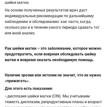
шейки матки.
На основе полученных результатов врач даст
индивидуальные рекомендации по дальнейшему
наблюдению и обследованию: как часто, когда,
сколько раз и в течение какого периода сдавать тот
или иной анализ.
Рак шейки матки – это заболевание, которое можно
предотвратить, если вовремя обследовать шейку
матки и вовремя оказать необходимую помощь.
Наличие эрозии или
эктопии
не значит, что их нужно
«прижигать».
Для этого есть показания:
–дисплазия шейки матки (CIN). Мы учитываем
тяжесть дисплазии, репродуктивные планы и возраст