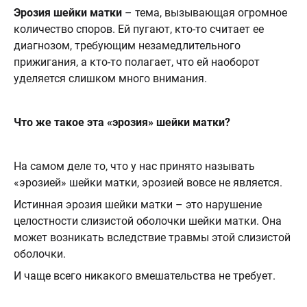
Эрозия шейки матки
– тема, вызывающая огромное
количество споров. Ей пугают, кто-то считает ее
диагнозом, требующим незамедлительного
прижигания, а кто-то полагает, что ей наоборот
уделяется слишком много внимания.
Что же такое эта «эрозия» шейки матки?
⠀
На самом деле то, что у нас принято называть
«эрозией» шейки матки, эрозией вовсе не является.
Истинная эрозия шейки матки ­– это нарушение
целостности слизистой оболочки шейки матки. Она
может возникать вследствие травмы этой слизистой
оболочки.
И чаще всего никакого вмешательства не требует.
⠀