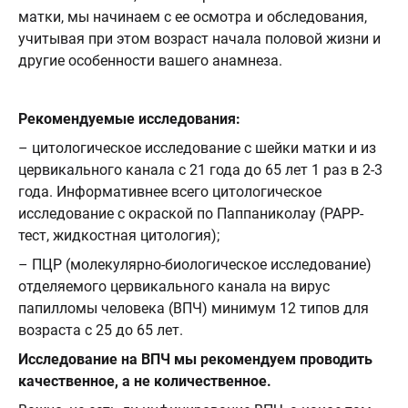
матки, мы начинаем с ее осмотра и обследования,
учитывая при этом возраст начала половой жизни и
другие особенности вашего анамнеза.
⠀
Рекомендуемые исследования:
­– цитологическое исследование с шейки матки и из
цервикального канала с 21 года до 65 лет 1 раз в 2-3
года.
Информативнее всего цитологическое
исследование с окраской по Паппаниколау (PAPP-
тест, жидкостная цитология);
– ПЦР (молекулярно-биологическое исследование)
отделяемого цервикального канала на вирус
папилломы человека (ВПЧ) минимум 12 типов для
возраста с 25 до 65 лет.
Исследование на ВПЧ мы рекомендуем проводить
качественное, а не количественное.