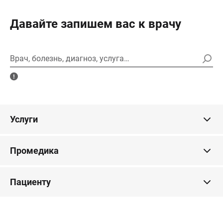
Давайте запишем вас к врачу
Врач, болезнь, диагноз, услуга…
Услуги
Промедика
Пациенту