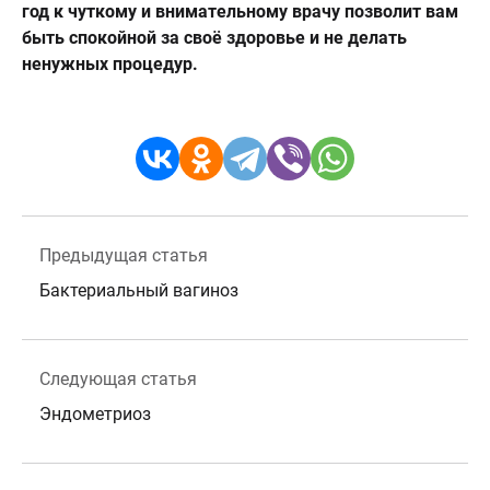
год к чуткому и внимательному врачу позволит вам
быть спокойной за своё здоровье и не делать
ненужных процедур.
Предыдущая статья
Бактериальный вагиноз
Следующая статья
Эндометриоз