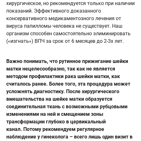
хирургическое, но рекомендуется только при наличии
показаний. Эффективного доказанного
консервативного медикаментозного лечения от
вируса папилломы человека не существует. Наш
организм способен самостоятельно элиминировать
(«изгнать») ВПЧ за срок от 6 месяцев до 2-3х лет.
Важно понимать, что рутинное прижигание шейки
матки нецелесообразно, так как не является
методом профилактики рака шейки матки, как
считалось ранее. Более того, эта процедура может
усложнять диагностику. После хирургического
вмешательства на шейке матки образуется
соединительная ткань с возможными рубцовыми
изменениями на ней и смещением зоны
трансформации глубоко в цервикальный
канал.
Потому рекомендуем регулярное
наблюдение у гинеколога – всего лишь один визит в