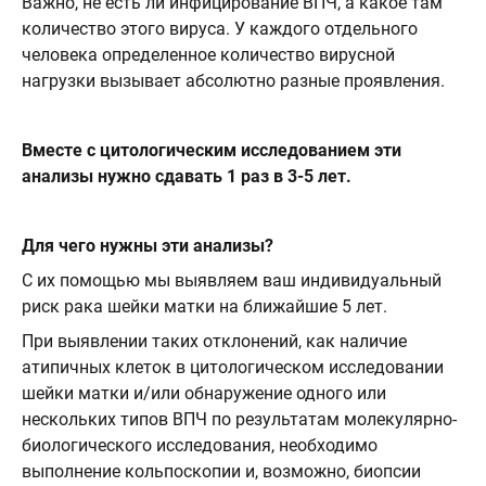
Важно, не есть ли инфицирование ВПЧ, а какое там
количество этого вируса. У каждого отдельного
человека определенное количество вирусной
нагрузки вызывает абсолютно разные проявления.
Вместе с цитологическим исследованием эти
анализы нужно сдавать 1 раз в 3-5 лет.
⠀
Для чего нужны эти анализы?
С их помощью мы выявляем ваш индивидуальный
риск рака шейки матки на ближайшие 5 лет.
При выявлении таких отклонений, как наличие
атипичных клеток в цитологическом исследовании
шейки матки и/или обнаружение одного или
нескольких типов ВПЧ по результатам молекулярно-
биологического исследования, необходимо
выполнение кольпоскопии и, возможно, биопсии