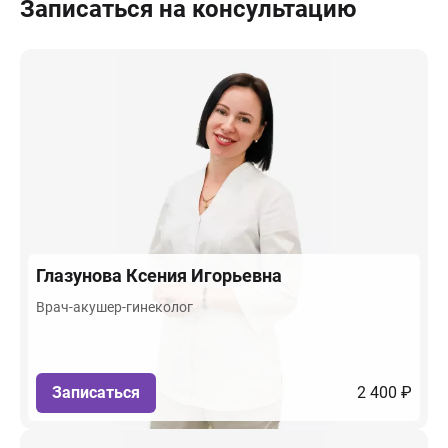
Записаться на консультацию
Глазунова
Ксения Игорьевна
Врач-акушер-гинеколог
Записаться
2 400 ₽