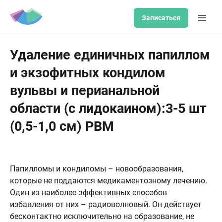
Записаться
Удаление единичных папиллом
и экзофитных кондилом
вульвы и перианальной
области (с лидокаином):3-5 шт
(0,5-1,0 см) РВМ
Папилломы и кондиломы – новообразования,
которые не поддаются медикаментозному лечению.
Один из наиболее эффективных способов
избавления от них – радиоволновый. Он действует
бесконтактно исключительно на образование, не