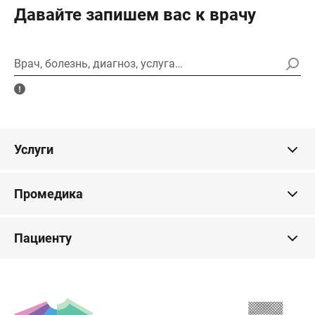
Давайте запишем вас к врачу
Врач, болезнь, диагноз, услуга…
Услуги
Промедика
Пациенту