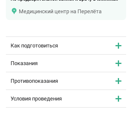
Медицинский центр на Перелёта
Как подготовиться
Показания
Противопоказания
Условия проведения