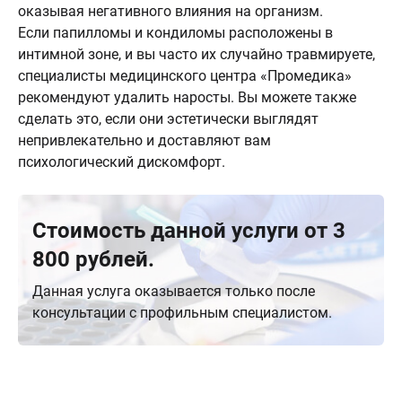
оказывая негативного влияния на организм.
Если папилломы и кондиломы расположены в
интимной зоне, и вы часто их случайно травмируете,
специалисты медицинского центра «Промедика»
рекомендуют удалить наросты. Вы можете также
сделать это, если они эстетически выглядят
непривлекательно и доставляют вам
психологический дискомфорт.
Стоимость данной услуги от 3
800 рублей.
Данная услуга оказывается только после
консультации с профильным специалистом.