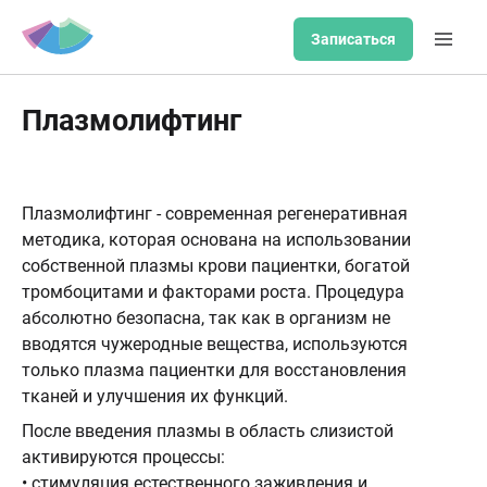
Записаться
Плазмолифтинг
Плазмолифтинг - современная регенеративная
методика, которая основана на использовании
собственной плазмы крови пациентки, богатой
тромбоцитами и факторами роста. Процедура
абсолютно безопасна, так как в организм не
вводятся чужеродные вещества, используются
только плазма пациентки для восстановления
тканей и улучшения их функций.
После введения плазмы в область слизистой
активируются процессы:
• стимуляция естественного заживления и