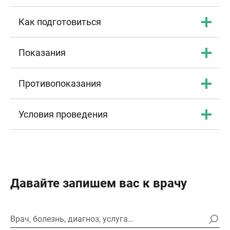
Как подготовиться
Показания
Противопоказания
Условия проведения
Давайте запишем вас к врачу
Врач, болезнь, диагноз, услуга…