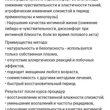
снижение чувствительности и эластичности тканей,
атрофические изменения слизистой в период
пременопаузы и менопаузы)
- Нарушения качества интимной жизни (снижение
либидо и чувствительности, дискомфорт при
интимной близости, боли во время полового акта)
Преимущества метода:
• натуральность и безопасность - используется
только собственная плазма,
• отсутствие аллергических реакций и побочных
эффектов,
• подходит женщинам любого возраста,
• совместимость с другими методами лечения,
• быстрый восстановительный период.
Результат после курса процедур
• восстановление естественной влажности слизистой,
• уменьшение воспалений и частоты рецидивов,
• улучшение чувствительности и качества интимной