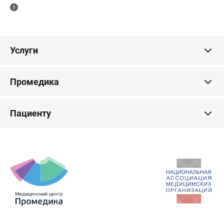
Услуги
Промедика
Пациенту