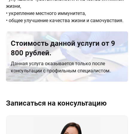
жизни,
• укрепление местного иммунитета,
• общее улучшение качества жизни и самочувствия.
Стоимость данной услуги от 9
800 рублей.
Данная услуга оказывается только после
консультации с профильным специалистом.
Записаться на консультацию