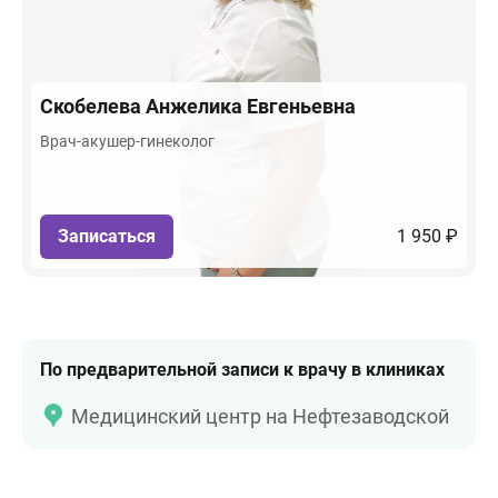
Скобелева
Анжелика Евгеньевна
Врач-акушер-гинеколог
Записаться
1 950 ₽
По предварительной записи к врачу в клиниках
Медицинский центр на Нефтезаводской