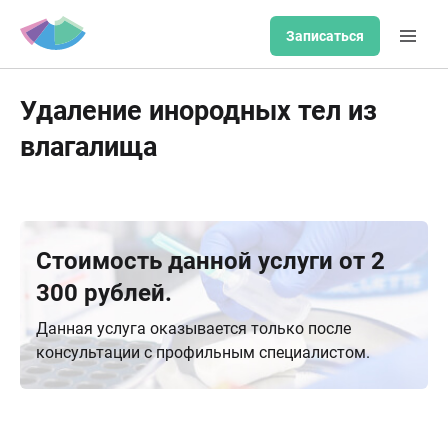
Записаться
Удаление инородных тел из
влагалища
Стоимость данной услуги от 2
300 рублей.
Данная услуга оказывается только после
консультации с профильным специалистом.