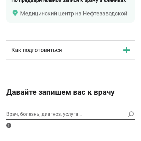
По предварительной записи к врачу в клиниках
Медицинский центр на Нефтезаводской
Как подготовиться
Давайте запишем вас к врачу
Врач, болезнь, диагноз, услуга…