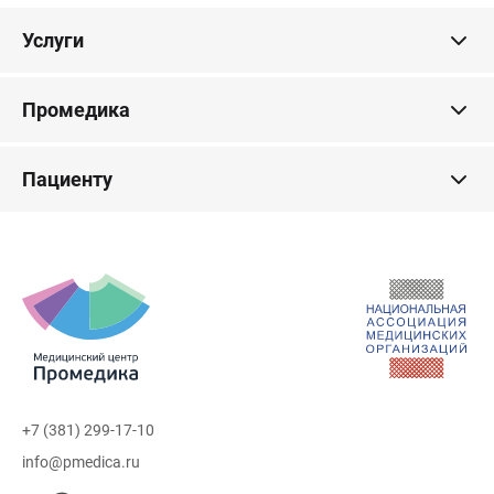
Услуги
Промедика
Пациенту
+7 (381) 299-17-10
info@pmedica.ru