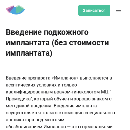
Записаться
Введение подкожного
имплантата (без стоимости
имплантата)
Введение препарата «Импланон» выполняется в
асептических условиях и только
квалифицированным врачом-гинекологом МЦ "
Промедика", который обучен и хорошо знаком с
методикой введения. Введение импланта
осуществляется только с помощью специального
аппликатора под местным
обезболиванием.Импланон — это гормональный