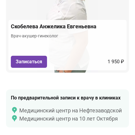
Скобелева
Анжелика Евгеньевна
Врач-акушер-гинеколог
Записаться
1 950 ₽
По предварительной записи к врачу в клиниках
Медицинский центр на Нефтезаводской
Медицинский центр на 10 лет Октября