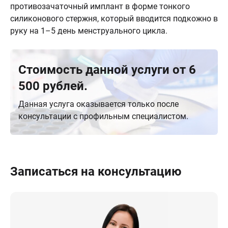
противозачаточный имплант в форме тонкого
силиконового стержня, который вводится подкожно в
руку на 1–5 день менструального цикла.
Стоимость данной услуги от 6
500 рублей.
Данная услуга оказывается только после
консультации с профильным специалистом.
Записаться на консультацию