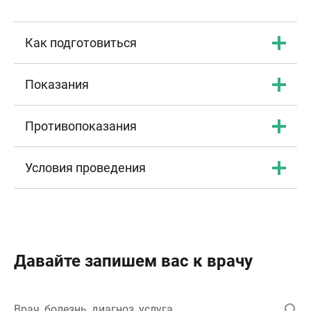
Как подготовиться
Показания
Противопоказания
Условия проведения
Давайте запишем вас к врачу
Врач, болезнь, диагноз, услуга…