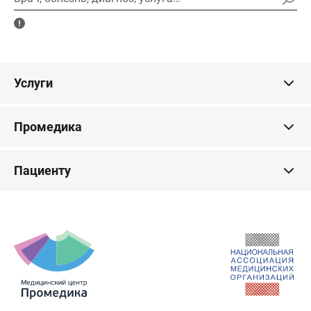
Услуги
Промедика
Пациенту