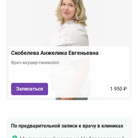
Скобелева
Анжелика Евгеньевна
Врач-акушер-гинеколог
Записаться
1 950 ₽
По предварительной записи к врачу в клиниках