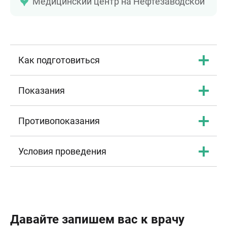
Медицинский центр на Нефтезаводской
Как подготовиться
Показания
Противопоказания
Условия проведения
Давайте запишем вас к врачу