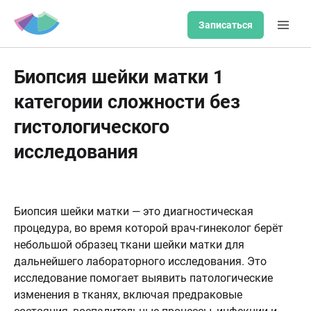
Записаться
Биопсия шейки матки 1
категории сложности без
гистологического
исследования
Биопсия шейки матки — это диагностическая
процедура, во время которой врач-гинеколог берёт
небольшой образец ткани шейки матки для
дальнейшего лабораторного исследования. Это
исследование помогает выявить патологические
изменения в тканях, включая предраковые