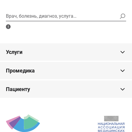
Врач, болезнь, диагноз, услуга…
Услуги
Промедика
Пациенту