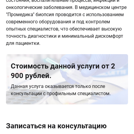
состояния, воспалительные процессы, инфекции и
онкологические заболевания. В медицинском центре
"Промедика" биопсия проводится с использованием
современного оборудования и под контролем
опытных специалистов, что обеспечивает высокую
точность диагностики и минимальный дискомфорт
для пациентки.
Стоимость данной услуги от 2
900 рублей.
Данная услуга оказывается только после
консультации с профильным специалистом.
Записаться на консультацию