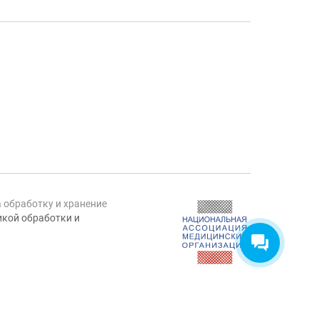
а обработку и хранение
кой обработки и