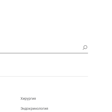
Хирургия
Эндокринология