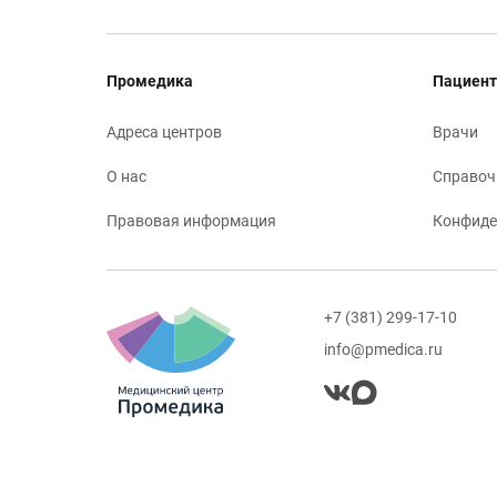
Промедика
Пациент
Адреса центров
Врачи
О нас
Справоч
Правовая информация
Конфиде
+7 (381) 299-17-10
info@pmedica.ru