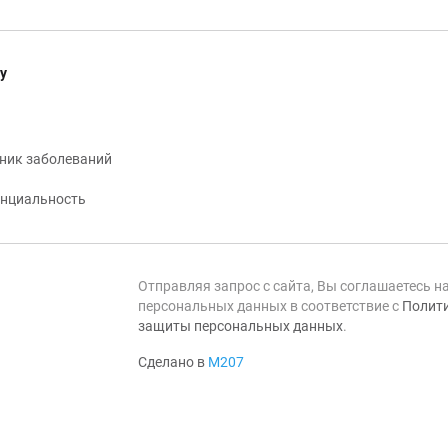
у
ник заболеваний
нциальность
Отправляя запрос с сайта, Вы соглашаетесь н
персональных данных в соответствие с
Полити
защиты персональных данных
.
Сделано в
М207