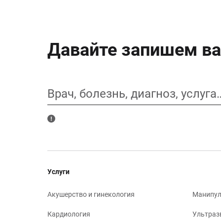
Давайте запишем ва
Врач, болезнь, диагноз, услуга
Услуги
Акушерство и гинекология
Манипул
Кардиология
Ультраз