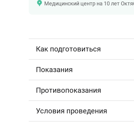
Медицинский центр на 10 лет Октя
Как подготовиться
Показания
Противопоказания
Условия проведения