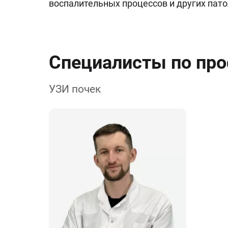
воспалительных процессов и других пато
Специалисты по пр
УЗИ почек