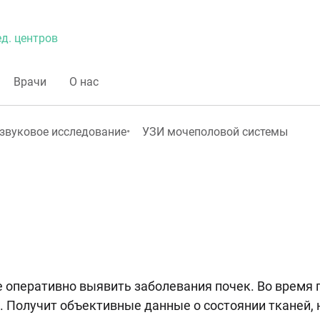
д. центров
Врачи
О нас
звуковое исследование
УЗИ мочеполовой системы
 оперативно выявить заболевания почек. Во время
 Получит объективные данные о состоянии тканей, 