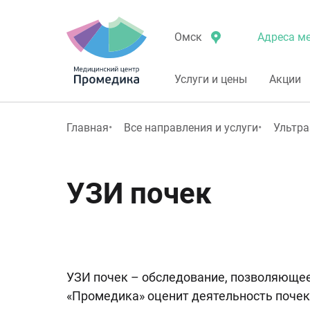
Адреса ме
Омск
Услуги и цены
Акции
Главная
Все направления и услуги
Ультра
УЗИ почек
УЗИ почек – обследование, позволяющее
«Промедика» оценит деятельность почек.