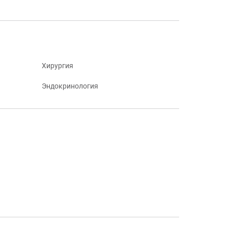
Хирургия
Эндокринология